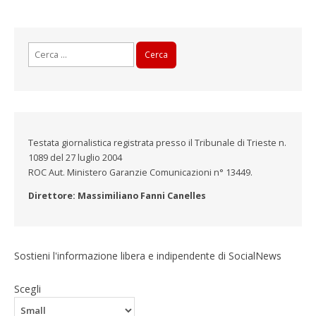
Ricerca
per:
Testata giornalistica registrata presso il Tribunale di Trieste n.
1089 del 27 luglio 2004
ROC Aut. Ministero Garanzie Comunicazioni n° 13449.
Direttore: Massimiliano Fanni Canelles
Sostieni l'informazione libera e indipendente di SocialNews
Scegli