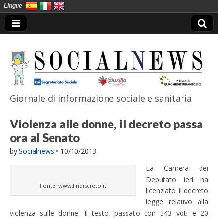
Lingue
Giornale di informazione sociale e sanitaria
SocialNews
Violenza alle donne, il decreto passa
ora al Senato
by
Socialnews
•
10/10/2013
La Camera dei
Deputato ieri ha
Fonte: www.lindiscreto.it
licenziato il decreto
legge relativo alla
violenza sulle donne. Il testo, passato con 343 voti e 20