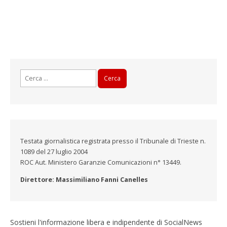
Ricerca
per:
Testata giornalistica registrata presso il Tribunale di Trieste n.
1089 del 27 luglio 2004
ROC Aut. Ministero Garanzie Comunicazioni n° 13449.
Direttore: Massimiliano Fanni Canelles
Sostieni l'informazione libera e indipendente di SocialNews