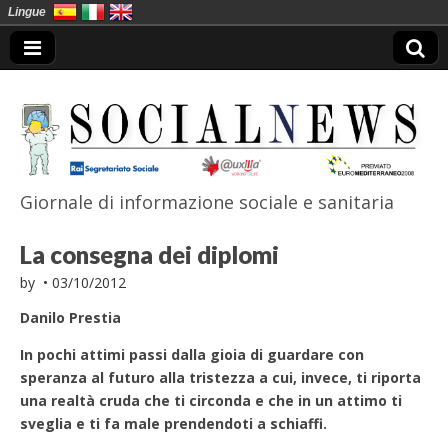
Lingue
Giornale di informazione sociale e sanitaria
SocialNews
La consegna dei diplomi
by
•
03/10/2012
Danilo Prestia
In pochi attimi passi dalla gioia di guardare con
speranza al futuro alla tristezza a cui, invece, ti riporta
una realtà cruda che ti circonda e che in un attimo ti
sveglia e ti fa male prendendoti a schiaffi.