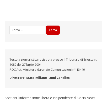
Ricerca
per:
Testata giornalistica registrata presso il Tribunale di Trieste n.
1089 del 27 luglio 2004
ROC Aut. Ministero Garanzie Comunicazioni n° 13449.
Direttore: Massimiliano Fanni Canelles
Sostieni l'informazione libera e indipendente di SocialNews