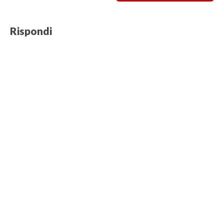
Rispondi