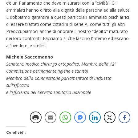
c’è un Parlamento che deve misurarsi con la “civiltà”. Gli
ammalati hanno diritto alla dignità della persona ed alla salute.
E dobbiamo garantire a questi particolari ammalati psichiatrici
di essere trattati come cittadini di serie A, come tutti gli altri.
Preoccupiamoci anche di onorare il nostro “debito” maturato
nei loro confronti. Facciamo sì che lascino l’inferno ed escano
a “rivedere le stelle”.
Michele Saccomanno
Senatore, medico chirurgo ortopedico, Membro della 12ª
Commissione permanente (Igiene e sanità)
Membro della Commissione parlamentare di inchiesta
sull’efficacia
e l’efficienza del Servizio sanitario nazionale
Condividi: