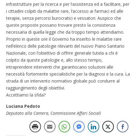
infrastrutture per la ricerca e per l’assistenza ed a facilitare, per
i cittadini colpiti da malattie rare, l’accesso ai farmaci ed alle
terapie, senza percorsi burocratici e vessatori. Auspico che
queste proposte possano trovare presto la consistenza
necessaria di quella legge che da troppo tempo attendiamo.
Proprio in queste ore il Governo ha inserito le malattie rare
nell’elenco delle patologie rilevanti del nuovo Piano Sanitario
Nazionale, con l’obiettivo di offrire generale tutela a chi è
colpito da queste patologie e, allo stesso tempo,
intraprendere interventi che garantiscano soluzioni alle
necessità fortemente specialistiche per la diagnosi e la cura. La
strada di un intervento normativo globale può condurre al
raggiungimento degli obiettivi.
Accettiamo la sfida?
Luciana Pedoto
Deputato alla Camera, Commissione Affari Sociali