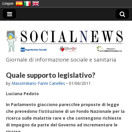
Lingue
Giornale di informazione sociale e sanitaria
SocialNews
Quale supporto legislativo?
by
Massimiliano Fanni Canelles
•
01/06/2011
Luciana Pedoto
In Parlamento giacciono parecchie proposte di legge
che prevedono l’istituzione di un Fondo Nazionale per la
ricerca sulle malattie rare e che contengono richieste
di impegno da parte del Governo ad incrementare le
risorse.