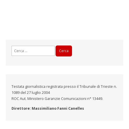
Ricerca
per:
Testata giornalistica registrata presso il Tribunale di Trieste n.
1089 del 27 luglio 2004
ROC Aut. Ministero Garanzie Comunicazioni n° 13449.
Direttore: Massimiliano Fanni Canelles