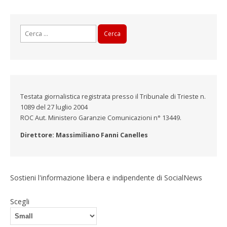
Ricerca
per:
Testata giornalistica registrata presso il Tribunale di Trieste n.
1089 del 27 luglio 2004
ROC Aut. Ministero Garanzie Comunicazioni n° 13449.
Direttore: Massimiliano Fanni Canelles
Sostieni l'informazione libera e indipendente di SocialNews
Scegli