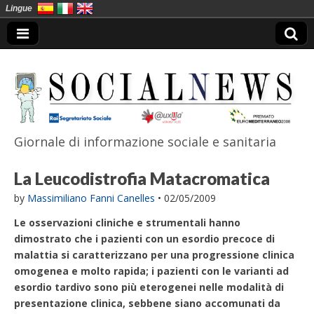
Lingue
Giornale di informazione sociale e sanitaria
SocialNews
La Leucodistrofia Matacromatica
by
Massimiliano Fanni Canelles
•
02/05/2009
Le osservazioni cliniche e strumentali hanno
dimostrato che i pazienti con un esordio precoce di
malattia si caratterizzano per una progressione clinica
omogenea e molto rapida; i pazienti con le varianti ad
esordio tardivo sono più eterogenei nelle modalità di
presentazione clinica, sebbene siano accomunati da