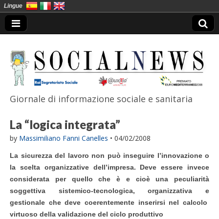
Lingue
Giornale di informazione sociale e sanitaria
SocialNews
La “logica integrata”
by
Massimiliano Fanni Canelles
•
04/02/2008
La sicurezza del lavoro non può inseguire l’innovazione o
la scelta organizzative dell’impresa. Deve essere invece
considerata per quello che è e cioè una peculiarità
soggettiva sistemico-tecnologica, organizzativa e
gestionale che deve coerentemente inserirsi nel calcolo
virtuoso della validazione del ciclo produttivo