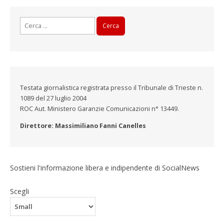
Ricerca
per:
Testata giornalistica registrata presso il Tribunale di Trieste n.
1089 del 27 luglio 2004
ROC Aut. Ministero Garanzie Comunicazioni n° 13449.
Direttore: Massimiliano Fanni Canelles
Sostieni l'informazione libera e indipendente di SocialNews
Scegli