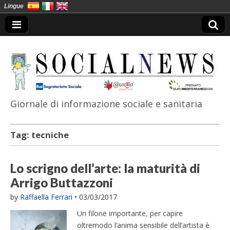
Lingue
Giornale di informazione sociale e sanitaria
SocialNews
Tag:
tecniche
Lo scrigno dell’arte: la maturità di
Arrigo Buttazzoni
by
Raffaella Ferrari
•
03/03/2017
Un filone importante, per capire
oltremodo l’anima sensibile dell’artista è