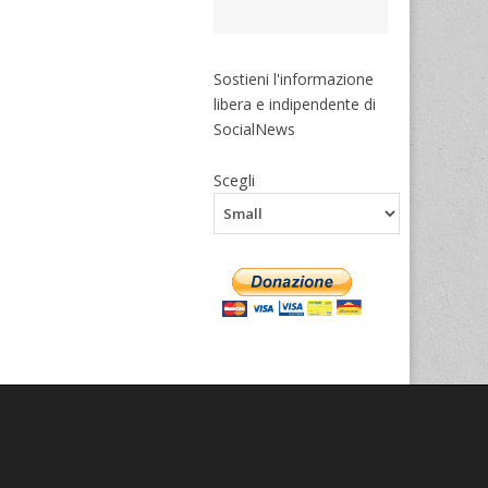
Sostieni l'informazione
libera e indipendente di
SocialNews
Scegli