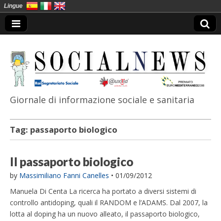
Lingue
Giornale di informazione sociale e sanitaria
SocialNews
Tag:
passaporto biologico
Il passaporto biologico
by
Massimiliano Fanni Canelles
•
01/09/2012
Manuela Di Centa La ricerca ha portato a diversi sistemi di
controllo antidoping, quali il RANDOM e l’ADAMS. Dal 2007, la
lotta al doping ha un nuovo alleato, il passaporto biologico,