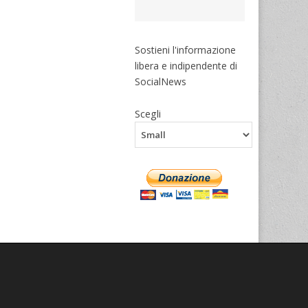
Sostieni l'informazione
libera e indipendente di
SocialNews
Scegli