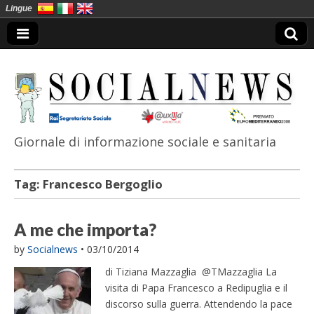
Lingue
Giornale di informazione sociale e sanitaria
SocialNews
Tag:
Francesco Bergoglio
A me che importa?
by
Socialnews
•
03/10/2014
di Tiziana Mazzaglia @TMazzaglia La
visita di Papa Francesco a Redipuglia e il
discorso sulla guerra. Attendendo la pace