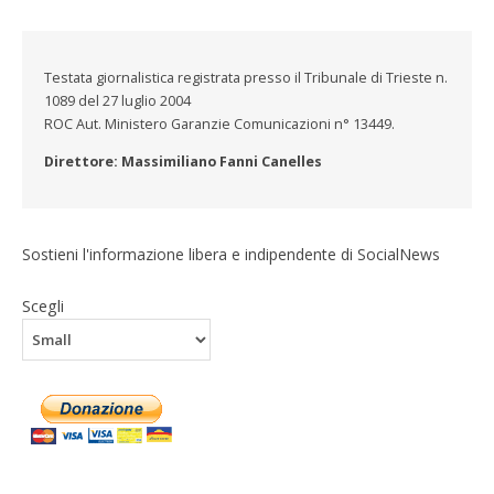
Testata giornalistica registrata presso il Tribunale di Trieste n.
1089 del 27 luglio 2004
ROC Aut. Ministero Garanzie Comunicazioni n° 13449.
Direttore: Massimiliano Fanni Canelles
Sostieni l'informazione libera e indipendente di SocialNews
Scegli