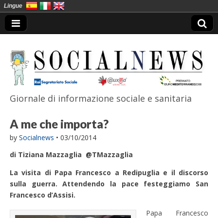
Lingue
Giornale di informazione sociale e sanitaria
SocialNews
A me che importa?
by
Socialnews
•
03/10/2014
di Tiziana Mazzaglia @TMazzaglia
La visita di Papa Francesco a Redipuglia e il discorso
sulla guerra. Attendendo la pace festeggiamo San
Francesco d’Assisi.
Papa Francesco