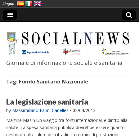
Lingue
Giornale di informazione sociale e sanitaria
SocialNews
Tag:
Fondo Sanitario Nazionale
La legislazione sanitaria
by
Massimiliano Fanni Canelles
•
02/04/2013
Martina Masin Un viaggio tra fonti internazionali e diritto alla
salute. La spesa sanitaria pubblica dovrebbe essere quanto
destinato alla salute dei cittadini in termini di prestazioni