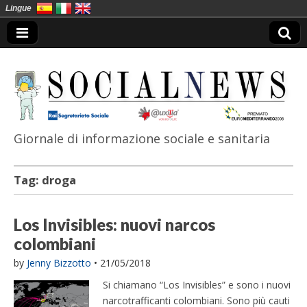
Lingue
Giornale di informazione sociale e sanitaria
SocialNews
Tag:
droga
Los Invisibles: nuovi narcos
colombiani
by
Jenny Bizzotto
•
21/05/2018
Si chiamano “Los Invisibles” e sono i nuovi
narcotrafficanti colombiani. Sono più cauti