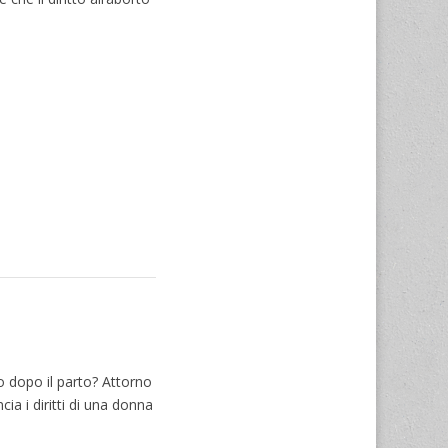
o dopo il parto? Attorno
ia i diritti di una donna