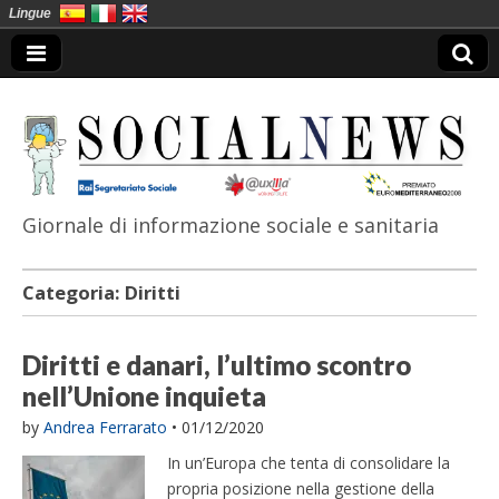
Lingue
Giornale di informazione sociale e sanitaria
SocialNews
Categoria:
Diritti
Diritti e danari, l’ultimo scontro
nell’Unione inquieta
by
Andrea Ferrarato
•
01/12/2020
In un’Europa che tenta di consolidare la
propria posizione nella gestione della