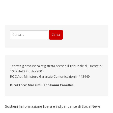
Ricerca
per:
Testata giornalistica registrata presso il Tribunale di Trieste n.
1089 del 27 luglio 2004
ROC Aut. Ministero Garanzie Comunicazioni n° 13449.
Direttore: Massimiliano Fanni Canelles
Sostieni l'informazione libera e indipendente di SocialNews