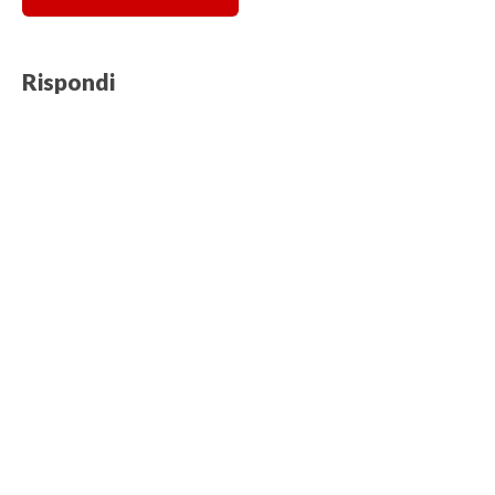
Rispondi