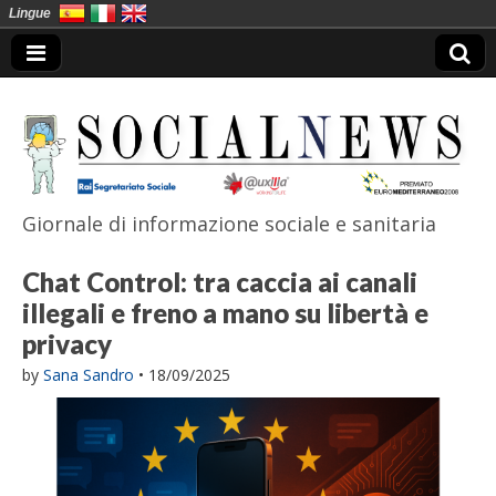
Lingue
Giornale di informazione sociale e sanitaria
SocialNews
Chat Control: tra caccia ai canali
illegali e freno a mano su libertà e
privacy
by
Sana Sandro
•
18/09/2025