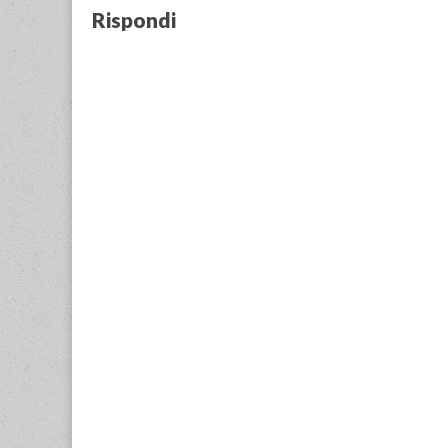
Rispondi