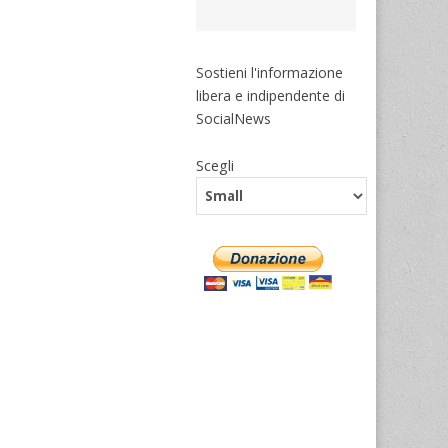
Sostieni l'informazione
libera e indipendente di
SocialNews
Scegli