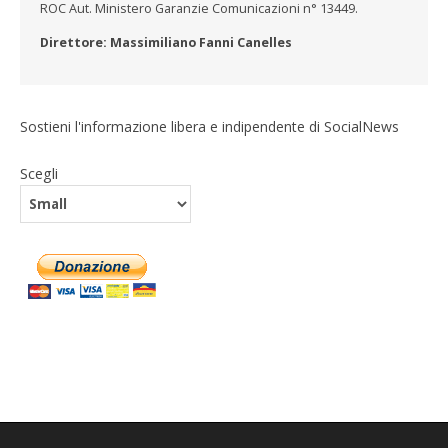
ROC Aut. Ministero Garanzie Comunicazioni n° 13449.
Direttore: Massimiliano Fanni Canelles
Sostieni l'informazione libera e indipendente di SocialNews
Scegli