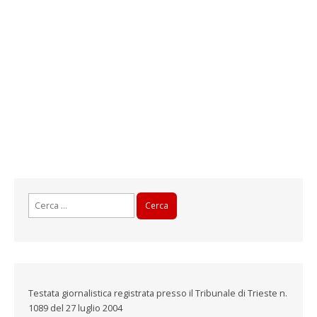
Ricerca
per:
Testata giornalistica registrata presso il Tribunale di Trieste n.
1089 del 27 luglio 2004