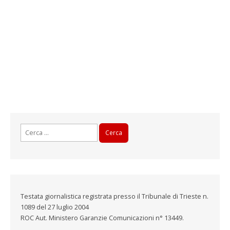
Ricerca
per:
Testata giornalistica registrata presso il Tribunale di Trieste n.
1089 del 27 luglio 2004
ROC Aut. Ministero Garanzie Comunicazioni n° 13449.