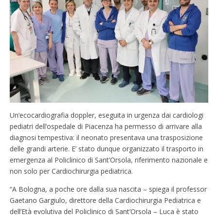
Un’ecocardiografia doppler, eseguita in urgenza dai cardiologi
pediatri dell’ospedale di Piacenza ha permesso di arrivare alla
diagnosi tempestiva: il neonato presentava una trasposizione
delle grandi arterie. E’ stato dunque organizzato il trasporto in
emergenza al Policlinico di Sant’Orsola, riferimento nazionale e
non solo per Cardiochirurgia pediatrica.
“A Bologna, a poche ore dalla sua nascita – spiega il professor
Gaetano Gargiulo, direttore della Cardiochirurgia Pediatrica e
dell’Età evolutiva del Policlinico di Sant’Orsola – Luca è stato