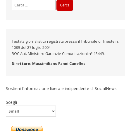
Ricerca
per:
Testata giornalistica registrata presso il Tribunale di Trieste n.
1089 del 27 luglio 2004
ROC Aut. Ministero Garanzie Comunicazioni n° 13449.
Direttore: Massimiliano Fanni Canelles
Sostieni l'informazione libera e indipendente di SocialNews
Scegli