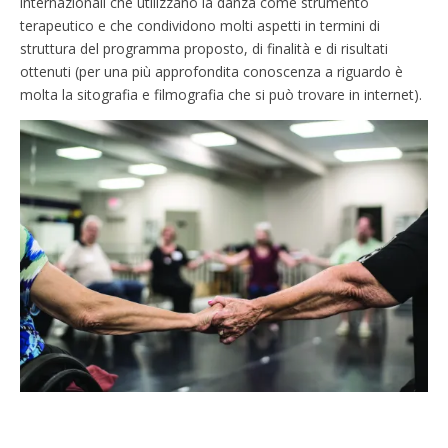
internazionali che utilizzano la danza come strumento
terapeutico e che condividono molti aspetti in termini di
struttura del programma proposto, di finalità e di risultati
ottenuti (per una più approfondita conoscenza a riguardo è
molta la sitografia e filmografia che si può trovare in internet).