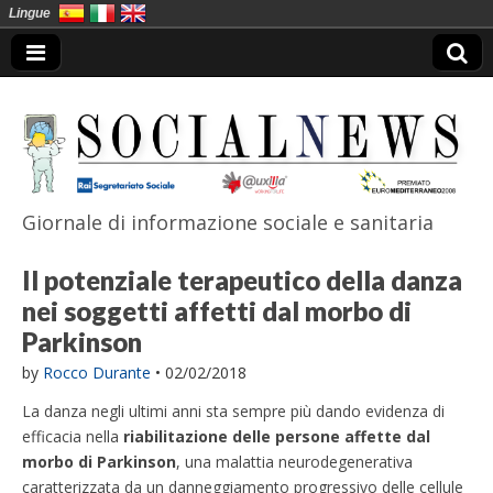
Lingue
Giornale di informazione sociale e sanitaria
SocialNews
Il potenziale terapeutico della danza
nei soggetti affetti dal morbo di
Parkinson
by
Rocco Durante
•
02/02/2018
La danza negli ultimi anni sta sempre più dando evidenza di
efficacia nella
riabilitazione delle persone affette dal
morbo di Parkinson
,
una malattia neurodegenerativa
caratterizzata da un danneggiamento progressivo delle cellule