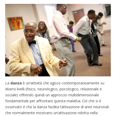
La
danza
è un’attività che agisce contemporaneamente su
diversi livelli (fisico, neurologico, psicologico, relazionale e
sociale) offrendo quindi un approccio multidimensionale
fondamentale per affrontare questa malattia. Ciò che si è
osservato è che la danza facilita l’attivazione di aree neuronali
che normalmente mostrano un’attivazione ridotta nella