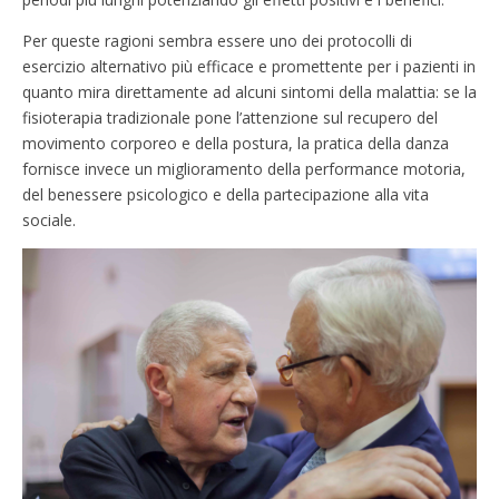
Per queste ragioni sembra essere uno dei protocolli di
esercizio alternativo più efficace e promettente per i pazienti in
quanto mira direttamente ad alcuni sintomi della malattia: se la
fisioterapia tradizionale pone l’attenzione sul recupero del
movimento corporeo e della postura, la pratica della danza
fornisce invece un miglioramento della performance motoria,
del benessere psicologico e della partecipazione alla vita
sociale.