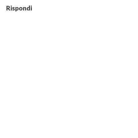
Rispondi