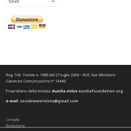
Reg. Trib. Trieste n. 1089 del 27 luglio 2004 – ROC Aut. Ministero
Garanzie Comunicazioni n° 13449.
Proprietario della testata:
A
uxilia onlus
auxiliafoundation.org
e-mail:
socialnewsrivista@gmail.com
Contatti
Redazione