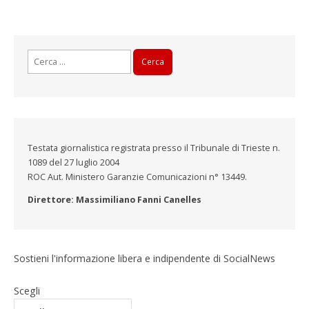
Ricerca
per:
Testata giornalistica registrata presso il Tribunale di Trieste n.
1089 del 27 luglio 2004
ROC Aut. Ministero Garanzie Comunicazioni n° 13449.
Direttore: Massimiliano Fanni Canelles
Sostieni l'informazione libera e indipendente di SocialNews
Scegli