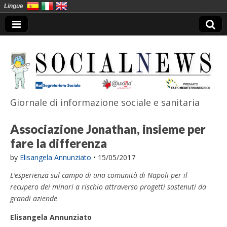
Lingue
Giornale di informazione sociale e sanitaria
SocialNews
Associazione Jonathan, insieme per
fare la differenza
by
Elisangela Annunziato
•
15/05/2017
L’esperienza sul campo di una comunità di Napoli per il
recupero dei minori a rischio attraverso progetti sostenuti da
grandi aziende
Elisangela Annunziato