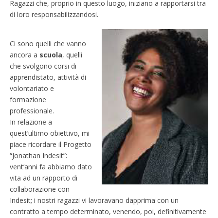
Ragazzi che, proprio in questo luogo, iniziano a rapportarsi tra
di loro responsabilizzandosi.
Ci sono quelli che vanno
ancora a
scuola
, quelli
che svolgono corsi di
apprendistato, attività di
volontariato e
formazione
professionale.
In relazione a
quest’ultimo obiettivo, mi
piace ricordare il Progetto
“Jonathan Indesit”:
vent’anni fa abbiamo dato
vita ad un rapporto di
collaborazione con
Indesit; i nostri ragazzi vi lavoravano dapprima con un
contratto a tempo determinato, venendo, poi, definitivamente