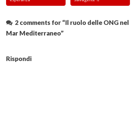
2 comments for “
Il ruolo delle ONG nel
Mar Mediterraneo
”
Rispondi