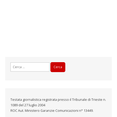
Ricerca
per:
Testata giornalistica registrata presso il Tribunale di Trieste n.
1089 del 27 luglio 2004
ROC Aut. Ministero Garanzie Comunicazioni n° 13449.