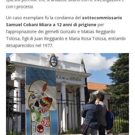
con i processi.
Un caso esemplare fu la condanna del
sottocommissario
Samuel Cobani Miara a 12 anni di prigione
per
l’appropriazione dei gemelli Gonzalo e Matias Reggiardo
Tolosa, figli di Juan Reggiardo e Maria Rosa Tolosa, entrambi
desaparecidos nel 1977.