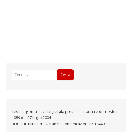
Ricerca
per:
Testata giornalistica registrata presso il Tribunale di Trieste n.
1089 del 27 luglio 2004
ROC Aut. Ministero Garanzie Comunicazioni n° 13449.