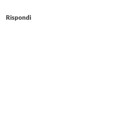
Rispondi