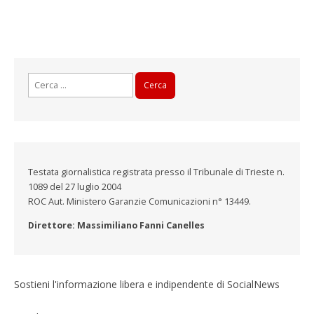
Ricerca
per:
Testata giornalistica registrata presso il Tribunale di Trieste n.
1089 del 27 luglio 2004
ROC Aut. Ministero Garanzie Comunicazioni n° 13449.
Direttore: Massimiliano Fanni Canelles
Sostieni l'informazione libera e indipendente di SocialNews