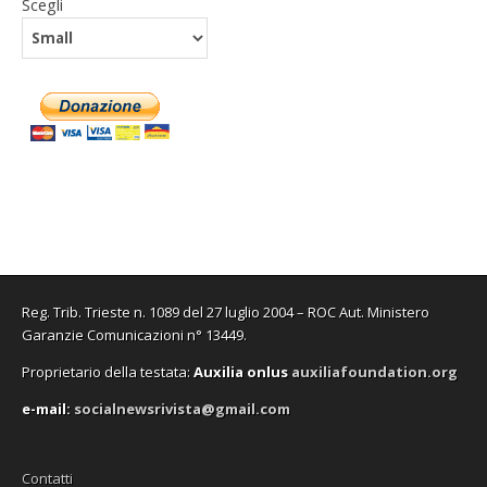
Scegli
Reg. Trib. Trieste n. 1089 del 27 luglio 2004 – ROC Aut. Ministero
Garanzie Comunicazioni n° 13449.
Proprietario della testata:
A
uxilia onlus
auxiliafoundation.org
e-mail:
socialnewsrivista@gmail.com
Contatti