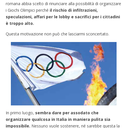
romana abbia scelto di rinunciare alla possibilità di organizzare
i Giochi Olimpici perché
il rischio di infiltrazioni,
speculazioni, affari per le lobby e sacrifici per i cittadini
è troppo alto.
Questa motivazione non può che lasciarmi sconcertato.
In primo luogo,
sembra dare per assodato che
organizzare qualcosa in Italia in maniera pulita sia
impossibile.
Nessuno vuole sostenere, né sarebbe questa la