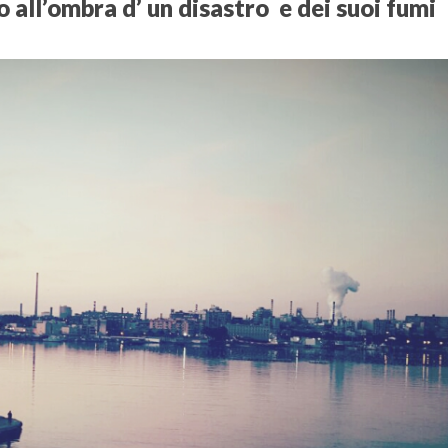
o all’ombra d’ un disastro e dei suoi fumi