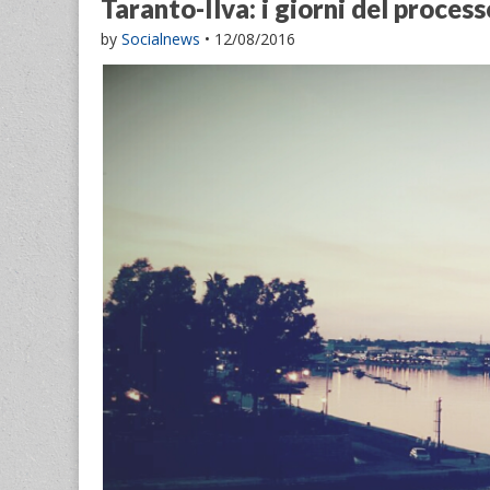
Taranto-Ilva: i giorni del process
by
Socialnews
•
12/08/2016