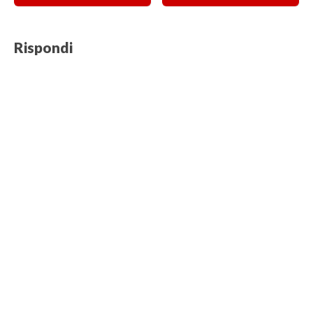
Rispondi