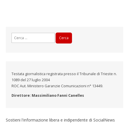
Ricerca
per:
Testata giornalistica registrata presso il Tribunale di Trieste n.
1089 del 27 luglio 2004
ROC Aut. Ministero Garanzie Comunicazioni n° 13449.
Direttore: Massimiliano Fanni Canelles
Sostieni l'informazione libera e indipendente di SocialNews