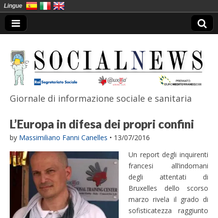
Lingue
Giornale di informazione sociale e sanitaria
SocialNews
L’Europa in difesa dei propri confini
by
Massimiliano Fanni Canelles
•
13/07/2016
Un report degli inquirenti
francesi all’indomani
degli attentati di
Bruxelles dello scorso
marzo rivela il grado di
sofisticatezza raggiunto