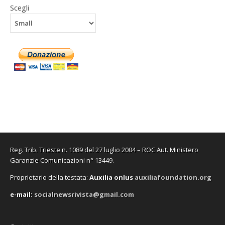
Scegli
Reg. Trib. Trieste n. 1089 del 27 luglio 2004 – ROC Aut. Ministero
Garanzie Comunicazioni n° 13449.
Proprietario della testata:
A
uxilia onlus
auxiliafoundation.org
e-mail:
socialnewsrivista@gmail.com