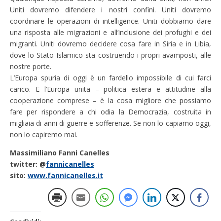
Uniti dovremo difendere i nostri confini. Uniti dovremo
coordinare le operazioni di intelligence. Uniti dobbiamo dare
una risposta alle migrazioni e all’inclusione dei profughi e dei
migranti. Uniti dovremo decidere cosa fare in Siria e in Libia,
dove lo Stato Islamico sta costruendo i propri avamposti, alle
nostre porte.
L’Europa spuria di oggi è un fardello impossibile di cui farci
carico. E l’Europa unita – politica estera e attitudine alla
cooperazione comprese – è la cosa migliore che possiamo
fare per rispondere a chi odia la Democrazia, costruita in
migliaia di anni di guerre e sofferenze. Se non lo capiamo oggi,
non lo capiremo mai.
Massimiliano Fanni Canelles
twitter
: @
fannicanelles
sito
:
www.fannicanelles.it