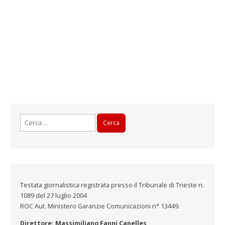
Ricerca
per:
Testata giornalistica registrata presso il Tribunale di Trieste n.
1089 del 27 luglio 2004
ROC Aut. Ministero Garanzie Comunicazioni n° 13449.
Direttore: Massimiliano Fanni Canelles