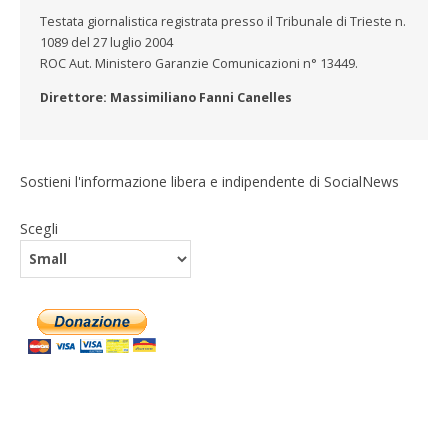
Testata giornalistica registrata presso il Tribunale di Trieste n.
1089 del 27 luglio 2004
ROC Aut. Ministero Garanzie Comunicazioni n° 13449.
Direttore: Massimiliano Fanni Canelles
Sostieni l'informazione libera e indipendente di SocialNews
Scegli