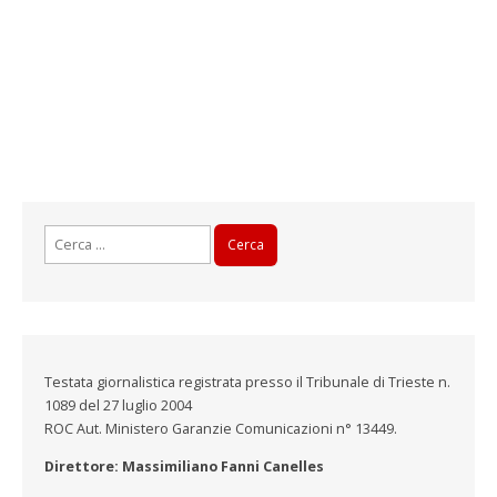
Ricerca
per:
Testata giornalistica registrata presso il Tribunale di Trieste n.
1089 del 27 luglio 2004
ROC Aut. Ministero Garanzie Comunicazioni n° 13449.
Direttore: Massimiliano Fanni Canelles