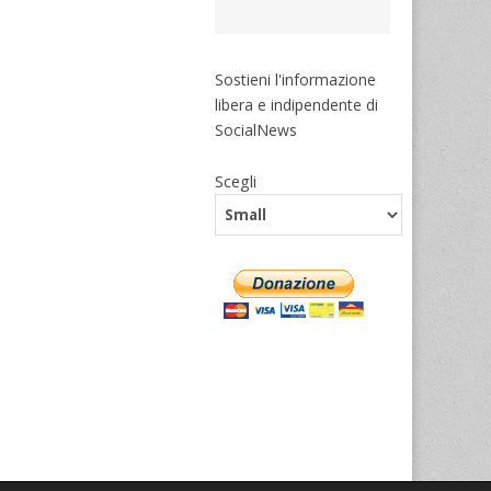
Sostieni l'informazione
libera e indipendente di
SocialNews
Scegli