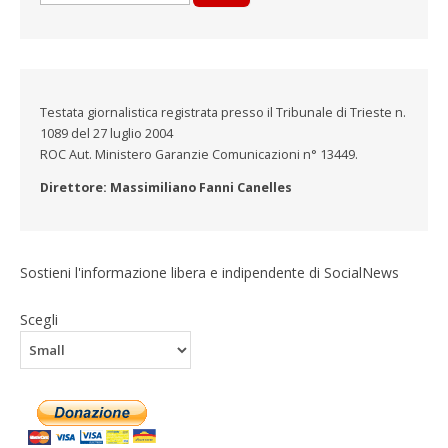
Testata giornalistica registrata presso il Tribunale di Trieste n.
1089 del 27 luglio 2004
ROC Aut. Ministero Garanzie Comunicazioni n° 13449.
Direttore: Massimiliano Fanni Canelles
Sostieni l'informazione libera e indipendente di SocialNews
Scegli