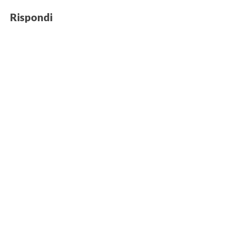
Rispondi