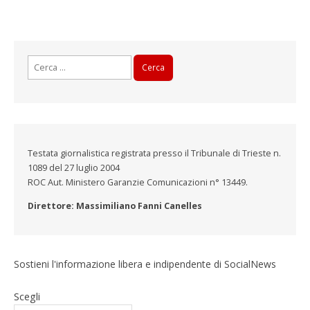
Ricerca
per:
Testata giornalistica registrata presso il Tribunale di Trieste n.
1089 del 27 luglio 2004
ROC Aut. Ministero Garanzie Comunicazioni n° 13449.
Direttore: Massimiliano Fanni Canelles
Sostieni l'informazione libera e indipendente di SocialNews
Scegli