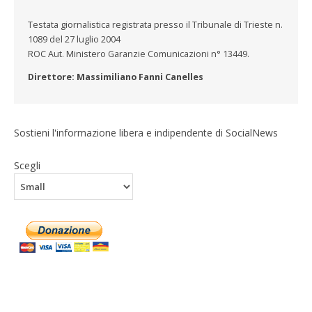
Testata giornalistica registrata presso il Tribunale di Trieste n.
1089 del 27 luglio 2004
ROC Aut. Ministero Garanzie Comunicazioni n° 13449.
Direttore: Massimiliano Fanni Canelles
Sostieni l'informazione libera e indipendente di SocialNews
Scegli