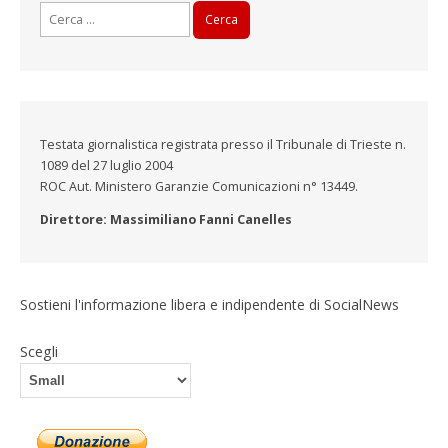
Ricerca
per:
Testata giornalistica registrata presso il Tribunale di Trieste n.
1089 del 27 luglio 2004
ROC Aut. Ministero Garanzie Comunicazioni n° 13449.
Direttore: Massimiliano Fanni Canelles
Sostieni l'informazione libera e indipendente di SocialNews
Scegli