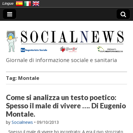
Lingue
Giornale di informazione sociale e sanitaria
SocialNews
Tag:
Montale
Come si analizza un testo poetico:
Spesso il male di vivere …. Di Eugenio
Montale.
by
Socialnews
•
09/10/2013
Spesso il male di vivere ho incontrato: A era il rivo strozzato