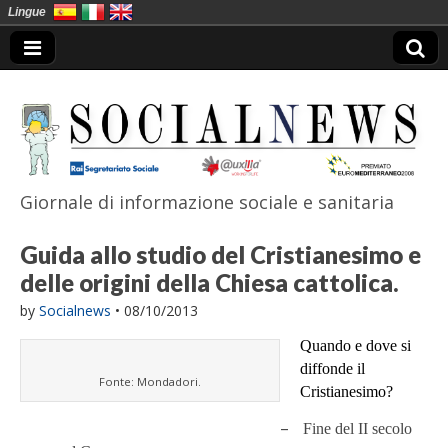
Lingue
Giornale di informazione sociale e sanitaria
SocialNews
Guida allo studio del Cristianesimo e
delle origini della Chiesa cattolica.
by
Socialnews
•
08/10/2013
Quando e dove si
diffonde il
Fonte: Mondadori.
Cristianesimo?
–
Fine del II secolo