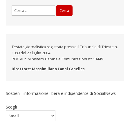
Ricerca
per:
Testata giornalistica registrata presso il Tribunale di Trieste n.
1089 del 27 luglio 2004
ROC Aut. Ministero Garanzie Comunicazioni n° 13449.
Direttore: Massimiliano Fanni Canelles
Sostieni l'informazione libera e indipendente di SocialNews
Scegli