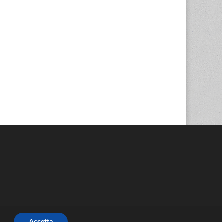
Accetta