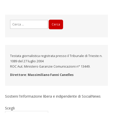
Ricerca
per:
Testata giornalistica registrata presso il Tribunale di Trieste n.
1089 del 27 luglio 2004
ROC Aut. Ministero Garanzie Comunicazioni n° 13449.
Direttore: Massimiliano Fanni Canelles
Sostieni l'informazione libera e indipendente di SocialNews
Scegli