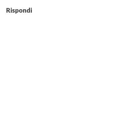
Rispondi