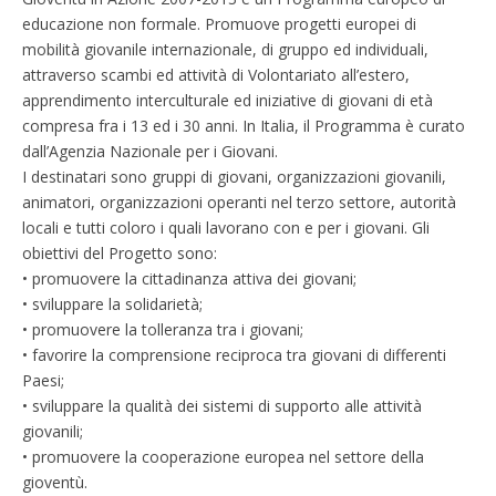
educazione non formale. Promuove progetti europei di
mobilità giovanile internazionale, di gruppo ed individuali,
attraverso scambi ed attività di Volontariato all’estero,
apprendimento interculturale ed iniziative di giovani di età
compresa fra i 13 ed i 30 anni. In Italia, il Programma è curato
dall’Agenzia Nazionale per i Giovani.
I destinatari sono gruppi di giovani, organizzazioni giovanili,
animatori, organizzazioni operanti nel terzo settore, autorità
locali e tutti coloro i quali lavorano con e per i giovani. Gli
obiettivi del Progetto sono:
• promuovere la cittadinanza attiva dei giovani;
• sviluppare la solidarietà;
• promuovere la tolleranza tra i giovani;
• favorire la comprensione reciproca tra giovani di differenti
Paesi;
• sviluppare la qualità dei sistemi di supporto alle attività
giovanili;
• promuovere la cooperazione europea nel settore della
gioventù.