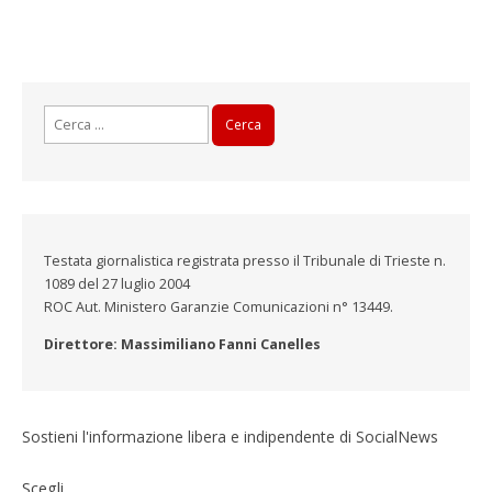
Ricerca
per:
Testata giornalistica registrata presso il Tribunale di Trieste n.
1089 del 27 luglio 2004
ROC Aut. Ministero Garanzie Comunicazioni n° 13449.
Direttore: Massimiliano Fanni Canelles
Sostieni l'informazione libera e indipendente di SocialNews
Scegli