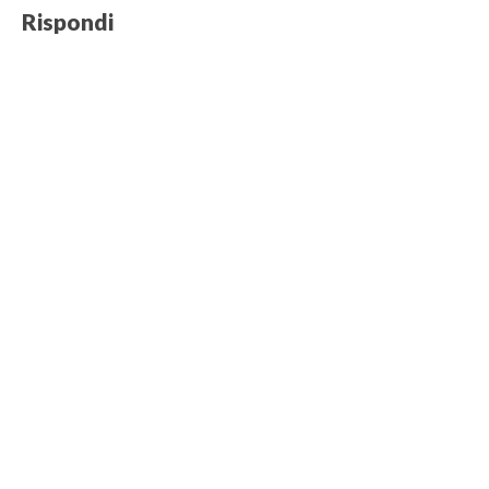
Rispondi