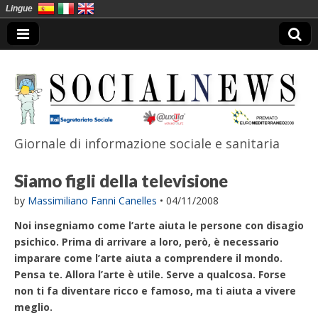
Lingue
Giornale di informazione sociale e sanitaria
SocialNews
Siamo figli della televisione
by
Massimiliano Fanni Canelles
•
04/11/2008
Noi insegniamo come l’arte aiuta le persone con disagio
psichico. Prima di arrivare a loro, però, è necessario
imparare come l’arte aiuta a comprendere il mondo.
Pensa te. Allora l’arte è utile. Serve a qualcosa. Forse
non ti fa diventare ricco e famoso, ma ti aiuta a vivere
meglio.