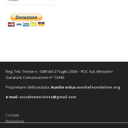
Reg. Trib. Trieste n. 1089 del 27 luglio 2004 – ROC Aut. Ministero
Garanzie Comunicazioni n° 13449.
Proprietario della testata:
A
uxilia onlus
auxiliafoundation.org
e-mail:
socialnewsrivista@gmail.com
Contatti
Redazione