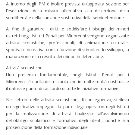
All’interno degli IPM è inoltre prevista un’apposita sezione per
l’esecuzione della misura alternativa alla detenzione della
semilibertà e della sanzione sostitutiva della semidetenzione.
Al fine di garantire i diritti e soddisfare i bisogni dei minori
ristretti negli Istituti Penali per Minorenni vengono organizzate
attività scolastiche, professionali, di animazione culturale,
sportiva e ricreativa con la funzione di stimolare lo sviluppo, la
maturazione e la crescita dei minori in detenzione.
Attività scolastiche.
Una presenza fondamentale, negli Istituti Penali per i
Minorenni, è quella della scuola che in molte realtà costituisce
il naturale punto di raccordo di tutte le iniziative formative.
Nel settore delle attività scolastiche, di conseguenza, si rileva
un significativo impegno da parte degli operatori degli Istituti
per la realizzazione di attività finalizzate all’assolvimento
dell’obbligo scolastico e formativo degli utenti, nonché alla
prosecuzione della formazione individuale.