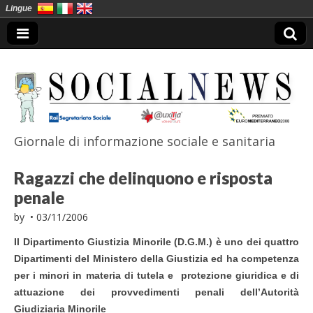
Lingue
Giornale di informazione sociale e sanitaria
SocialNews
Ragazzi che delinquono e risposta
penale
by
•
03/11/2006
Il Dipartimento Giustizia Minorile (D.G.M.) è uno dei quattro
Dipartimenti del Ministero della Giustizia ed ha competenza
per i minori in materia di tutela e protezione giuridica e di
attuazione dei provvedimenti penali dell’Autorità
Giudiziaria Minorile