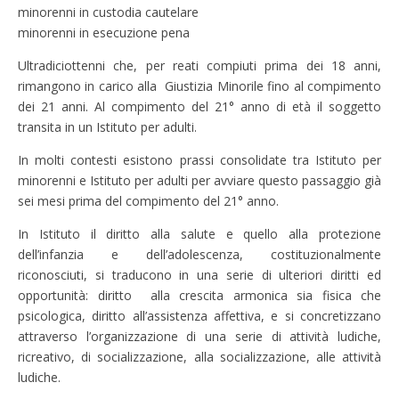
minorenni in custodia cautelare
minorenni in esecuzione pena
Ultradiciottenni che, per reati compiuti prima dei 18 anni,
rimangono in carico alla Giustizia Minorile fino al compimento
dei 21 anni. Al compimento del 21° anno di età il soggetto
transita in un Istituto per adulti.
In molti contesti esistono prassi consolidate tra Istituto per
minorenni e Istituto per adulti per avviare questo passaggio già
sei mesi prima del compimento del 21° anno.
In Istituto il diritto alla salute e quello alla protezione
dell’infanzia e dell’adolescenza, costituzionalmente
riconosciuti, si traducono in una serie di ulteriori diritti ed
opportunità: diritto alla crescita armonica sia fisica che
psicologica, diritto all’assistenza affettiva, e si concretizzano
attraverso l’organizzazione di una serie di attività ludiche,
ricreativo, di socializzazione, alla socializzazione, alle attività
ludiche.