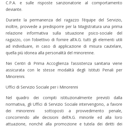
C.P.A. e sulle risposte sanzionatorie al comportamento
deviante.
Durante la permanenza del ragazzo l’équipe del Servizio,
inoltre, provvede a predisporre per la Magistratura una prima
relazione informativa sulla situazione psico-sociale del
ragazzo, con l’obiettivo di fornire all’A.G. tutti gli elementi utili
ad individuare, in caso di applicazione di misura cautelare,
quella più idonea alla personalità del minorenne.
Nei Centri di Prima Accoglienza l’assistenza sanitaria viene
assicurata con le stesse modalità degli Istituti Penali per
Minorenni.
Uffici di Servizio Sociale per i Minorenni
Nel quadro dei compiti istituzionalmente previsti dalla
normativa, gli Uffici di Servizio Sociale intervengono, a favore
dei minorenni sottoposti a provvedimento penale,
concorrendo alle decisioni dell’A.G. minorile ed alla loro
attuazione, nonché alla promozione e tutela dei diritti dei