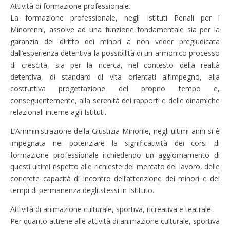
Attività di formazione professionale.
La formazione professionale, negli Istituti Penali per i
Minorenni, assolve ad una funzione fondamentale sia per la
garanzia del diritto dei minori a non veder pregiudicata
dall’esperienza detentiva la possibilità di un armonico processo
di crescita, sia per la ricerca, nel contesto della realtà
detentiva, di standard di vita orientati all’impegno, alla
costruttiva progettazione del proprio tempo e,
conseguentemente, alla serenità dei rapporti e delle dinamiche
relazionali interne agli Istituti.
L’Amministrazione della Giustizia Minorile, negli ultimi anni si è
impegnata nel potenziare la significatività dei corsi di
formazione professionale richiedendo un aggiornamento di
questi ultimi rispetto alle richieste del mercato del lavoro, delle
concrete capacità di incontro dell’attenzione dei minori e dei
tempi di permanenza degli stessi in Istituto.
Attività di animazione culturale, sportiva, ricreativa e teatrale.
Per quanto attiene alle attività di animazione culturale, sportiva