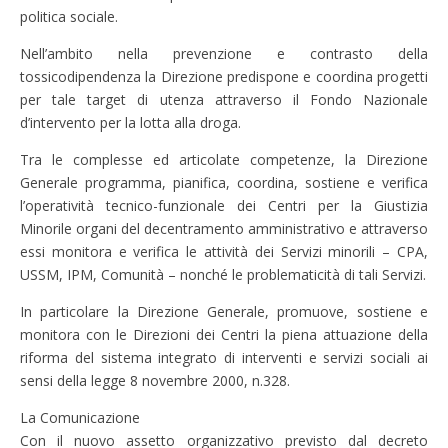
politica sociale.
Nell’ambito nella prevenzione e contrasto della
tossicodipendenza la Direzione predispone e coordina progetti
per tale target di utenza attraverso il Fondo Nazionale
d’intervento per la lotta alla droga.
Tra le complesse ed articolate competenze, la Direzione
Generale programma, pianifica, coordina, sostiene e verifica
l’operatività tecnico-funzionale dei Centri per la Giustizia
Minorile organi del decentramento amministrativo e attraverso
essi monitora e verifica le attività dei Servizi minorili – CPA,
USSM, IPM, Comunità – nonché le problematicità di tali Servizi.
In particolare la Direzione Generale, promuove, sostiene e
monitora con le Direzioni dei Centri la piena attuazione della
riforma del sistema integrato di interventi e servizi sociali ai
sensi della legge 8 novembre 2000, n.328.
La Comunicazione
Con il nuovo assetto organizzativo previsto dal decreto