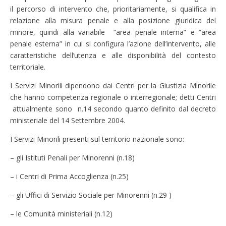
il percorso di intervento che, prioritariamente, si qualifica in
relazione alla misura penale e alla posizione giuridica del
minore, quindi alla variabile “area penale interna” e “area
penale esterna” in cui si configura l’azione dell’intervento, alle
caratteristiche dell’utenza e alle disponibilità del contesto
territoriale.
I Servizi Minorili dipendono dai Centri per la Giustizia Minorile
che hanno competenza regionale o interregionale; detti Centri
attualmente sono n.14 secondo quanto definito dal decreto
ministeriale del 14 Settembre 2004.
I Servizi Minorili presenti sul territorio nazionale sono:
– gli Istituti Penali per Minorenni (n.18)
– i Centri di Prima Accoglienza (n.25)
– gli Uffici di Servizio Sociale per Minorenni (n.29 )
– le Comunità ministeriali (n.12)