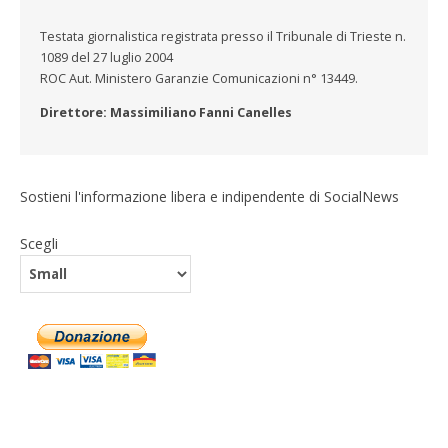
Testata giornalistica registrata presso il Tribunale di Trieste n.
1089 del 27 luglio 2004
ROC Aut. Ministero Garanzie Comunicazioni n° 13449.
Direttore: Massimiliano Fanni Canelles
Sostieni l'informazione libera e indipendente di SocialNews
Scegli