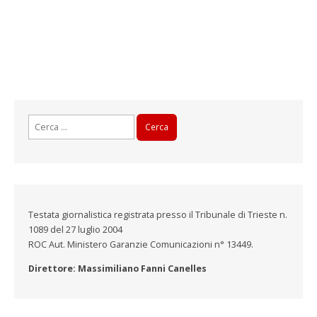
Ricerca
per:
Testata giornalistica registrata presso il Tribunale di Trieste n.
1089 del 27 luglio 2004
ROC Aut. Ministero Garanzie Comunicazioni n° 13449.
Direttore: Massimiliano Fanni Canelles