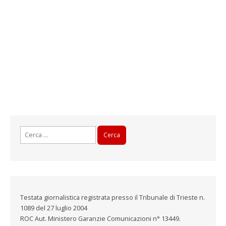
Ricerca
per:
Testata giornalistica registrata presso il Tribunale di Trieste n.
1089 del 27 luglio 2004
ROC Aut. Ministero Garanzie Comunicazioni n° 13449.