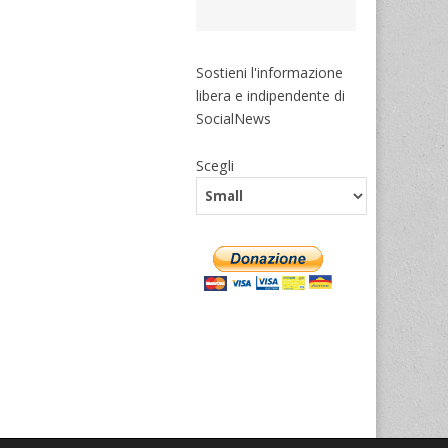
Sostieni l'informazione
libera e indipendente di
SocialNews
Scegli