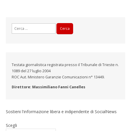
Ricerca
per:
Testata giornalistica registrata presso il Tribunale di Trieste n.
1089 del 27 luglio 2004
ROC Aut. Ministero Garanzie Comunicazioni n° 13449.
Direttore: Massimiliano Fanni Canelles
Sostieni l'informazione libera e indipendente di SocialNews
Scegli