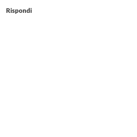
Rispondi