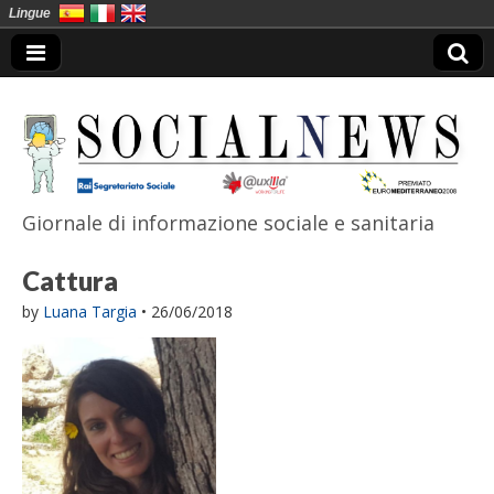
Lingue
Giornale di informazione sociale e sanitaria
SocialNews
Cattura
by
Luana Targia
•
26/06/2018