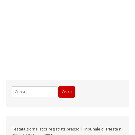
Ricerca
per:
Testata giornalistica registrata presso il Tribunale di Trieste n.