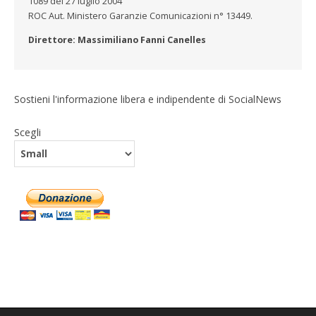
1089 del 27 luglio 2004
ROC Aut. Ministero Garanzie Comunicazioni n° 13449.
Direttore: Massimiliano Fanni Canelles
Sostieni l'informazione libera e indipendente di SocialNews
Scegli